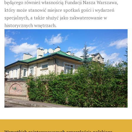
będącego również własnością Fundacji Nasza Warszawa,
który może stanowić miejsce spotkań gości i wydarzeń
specjalnych, a także służyć jako zakwaterowanie w
historycznych wnętrzach.