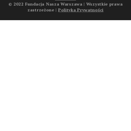
© 2022 Fundacja Nasza Warszawa | Wszystkie prawa
zastrzeżone |
Polityka Prywatności