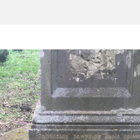
Oferta Gastronomiczna