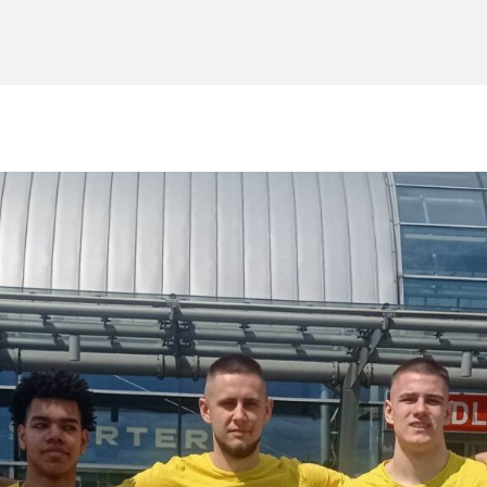
Oferta Gastronomiczna