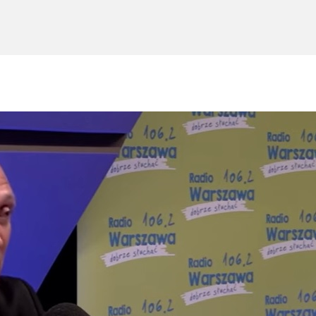
Oferta Gastronomiczna