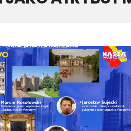
Oferta Gastronomiczna