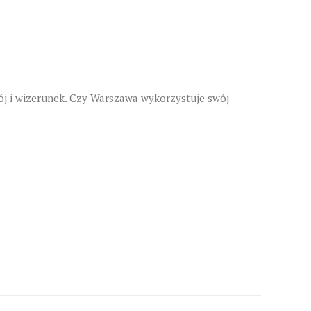
ój i wizerunek. Czy Warszawa wykorzystuje swój