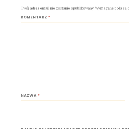
Twój adres email nie zostanie opublikowany.
Wymagane pola są 
KOMENTARZ
*
NAZWA
*