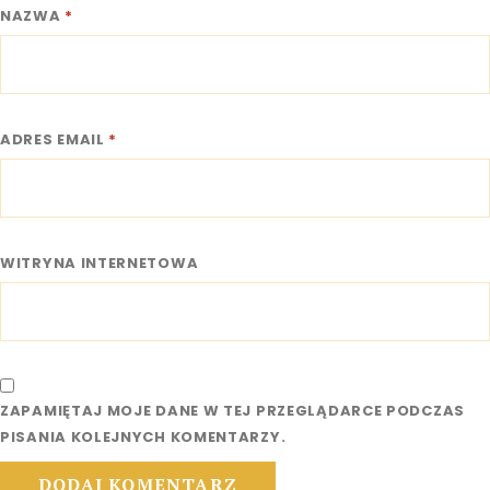
NAZWA
*
ADRES EMAIL
*
WITRYNA INTERNETOWA
ZAPAMIĘTAJ MOJE DANE W TEJ PRZEGLĄDARCE PODCZAS
PISANIA KOLEJNYCH KOMENTARZY.