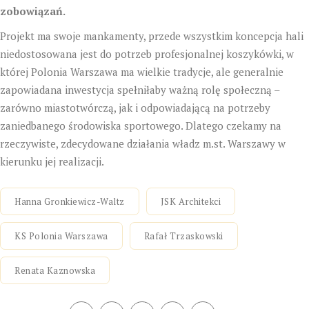
zobowiązań.
Projekt ma swoje mankamenty, przede wszystkim koncepcja hali
niedostosowana jest do potrzeb profesjonalnej koszykówki, w
której Polonia Warszawa ma wielkie tradycje, ale generalnie
zapowiadana inwestycja spełniłaby ważną rolę społeczną –
zarówno miastotwórczą, jak i odpowiadającą na potrzeby
zaniedbanego środowiska sportowego. Dlatego czekamy na
rzeczywiste, zdecydowane działania władz m.st. Warszawy w
kierunku jej realizacji.
Hanna Gronkiewicz-Waltz
JSK Architekci
KS Polonia Warszawa
Rafał Trzaskowski
Renata Kaznowska