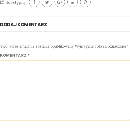
Udostępnij
DODAJ KOMENTARZ
Twój adres email nie zostanie opublikowany.
Wymagane pola są oznaczone
*
KOMENTARZ
*