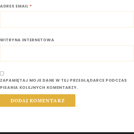
ADRES EMAIL
*
WITRYNA INTERNETOWA
ZAPAMIĘTAJ MOJE DANE W TEJ PRZEGLĄDARCE PODCZAS
PISANIA KOLEJNYCH KOMENTARZY.