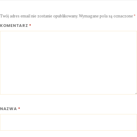
Twój adres email nie zostanie opublikowany.
Wymagane pola są oznaczone
*
KOMENTARZ
*
NAZWA
*