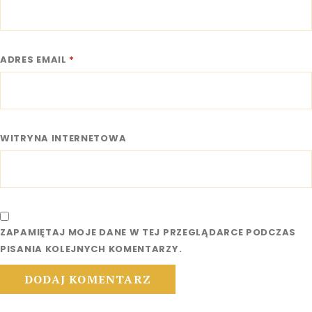
ADRES EMAIL
*
WITRYNA INTERNETOWA
ZAPAMIĘTAJ MOJE DANE W TEJ PRZEGLĄDARCE PODCZAS
PISANIA KOLEJNYCH KOMENTARZY.