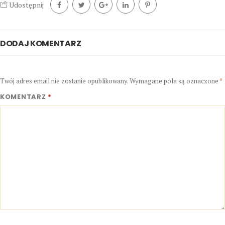
Udostępnij
DODAJ KOMENTARZ
Twój adres email nie zostanie opublikowany.
Wymagane pola są oznaczone
*
KOMENTARZ
*