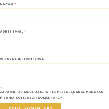
NAZWA
*
ADRES EMAIL
*
WITRYNA INTERNETOWA
ZAPAMIĘTAJ MOJE DANE W TEJ PRZEGLĄDARCE PODCZAS
PISANIA KOLEJNYCH KOMENTARZY.