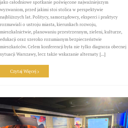
jako całodniowe spotkanie poświęcone najważniejszym
wyzwaniom, przed jakimi stoi stolica w perspektywie
najbliższych lat. Politycy, samorządowcy, eksperci i praktycy
rozmawiali o ustroju miasta, kierunkach rozwoju,
mieszkalnictwie, planowaniu przestrzennym, zieleni, kulturze,
edukacji oraz szeroko rozumianym bezpieczeństwie
mieszkańców. Celem konferencji była nie tylko diagnoza obecnej
sytuacji Warszawy, lecz także wskazanie alternaty [...]
Czytaj Więcej