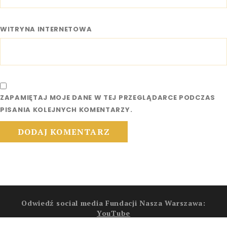
WITRYNA INTERNETOWA
ZAPAMIĘTAJ MOJE DANE W TEJ PRZEGLĄDARCE PODCZAS
PISANIA KOLEJNYCH KOMENTARZY.
Odwiedź social media Fundacji Nasza Warszawa:
YouTube
Facebook