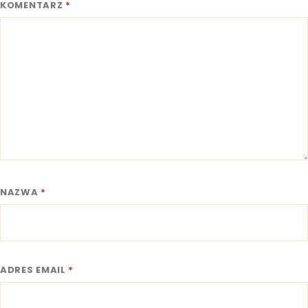
KOMENTARZ
*
NAZWA
*
ADRES EMAIL
*