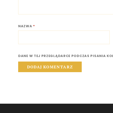
NAZWA
*
DANE W TEJ PRZEGLĄDARCE PODCZAS PISANIA K