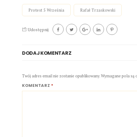
Protest 5 Września
Rafał Trzaskowski
Udostępnij
DODAJ KOMENTARZ
Twój adres email nie zostanie opublikowany.
Wymagane pola są 
KOMENTARZ
*