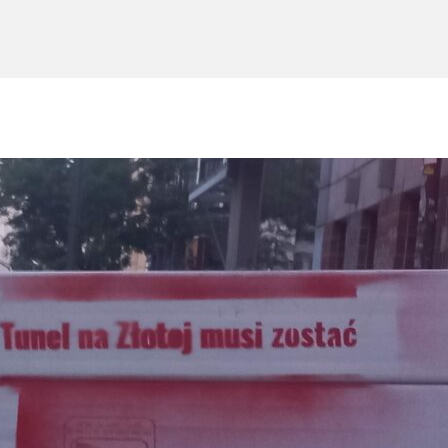
Oferta Gastronomiczna