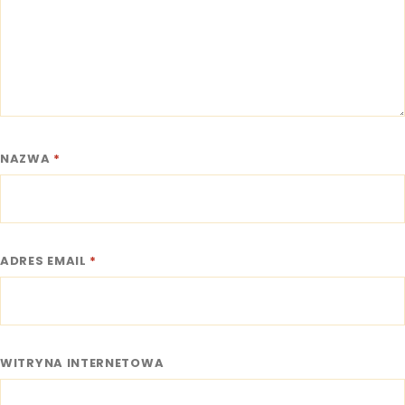
NAZWA
*
ADRES EMAIL
*
WITRYNA INTERNETOWA